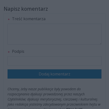
Napisz komentarz
Treść komentarza
Podpis
Dodaj komentarz
Chcemy, żeby nasze publikacje były powodem do
rozpoczynania dyskusji prowadzonej przez naszych
Czytelników; dyskusji merytorycznej, rzeczowej i kulturalnej.
Jako redakcja jesteśmy zdecydowanym przeciwnikiem hejtu w