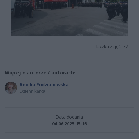
Liczba zdjęć: 77
Więcej o autorze / autorach:
Amelia Pudzianowska
Dziennikarka
Data dodania:
06.06.2025 15:15