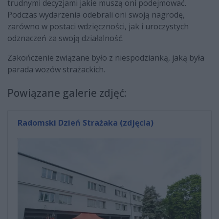
trudnymi decyzjami jakie muszą oni podejmować.
Podczas wydarzenia odebrali oni swoją nagrodę,
zarówno w postaci wdzięczności, jak i uroczystych
odznaczeń za swoją działalność.
Zakończenie związane było z niespodzianką, jaką była
parada wozów strażackich.
Powiązane galerie zdjęć:
Radomski Dzień Strażaka (zdjęcia)