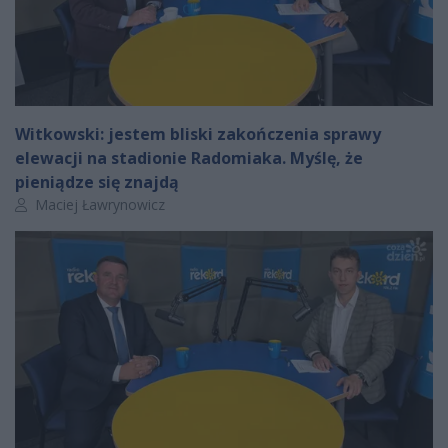
Witkowski: jestem bliski zakończenia sprawy
elewacji na stadionie Radomiaka. Myślę, że
pieniądze się znajdą
Autor artykułu:
Maciej Ławrynowicz