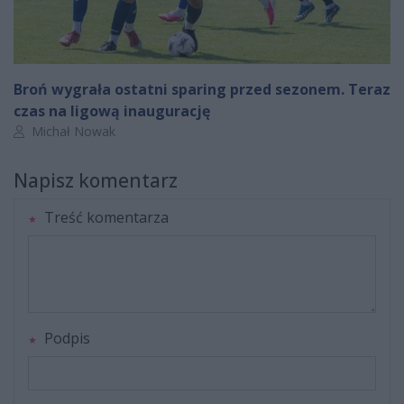
Broń wygrała ostatni sparing przed sezonem. Teraz
czas na ligową inaugurację
Autor artykułu:
Michał Nowak
Napisz komentarz
Treść komentarza
Podpis