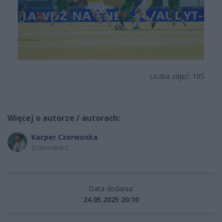
Liczba zdjęć: 105
Więcej o autorze / autorach:
Kacper Czerwonka
Dziennikarz
Data dodania:
24.05.2025 20:10