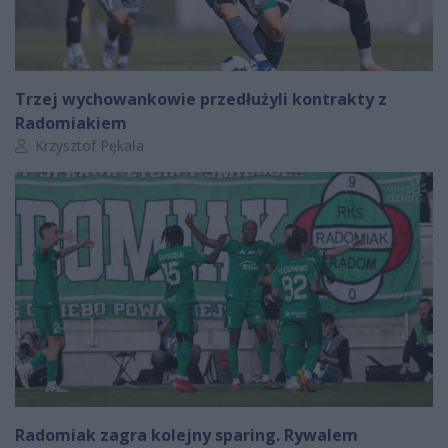
Trzej wychowankowie przedłużyli kontrakty z
Radomiakiem
Autor artykułu:
Krzysztof Pękała
Radomiak zagra kolejny sparing. Rywalem