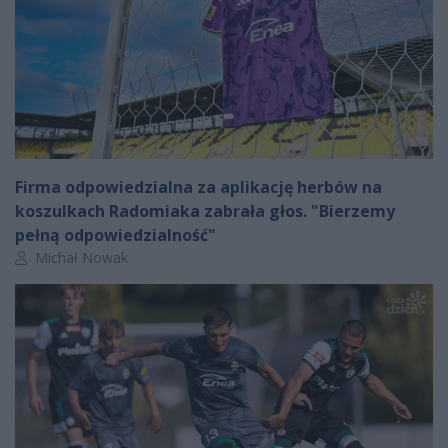
Firma odpowiedzialna za aplikację herbów na
koszulkach Radomiaka zabrała głos. "Bierzemy
pełną odpowiedzialność"
Autor artykułu:
Michał Nowak