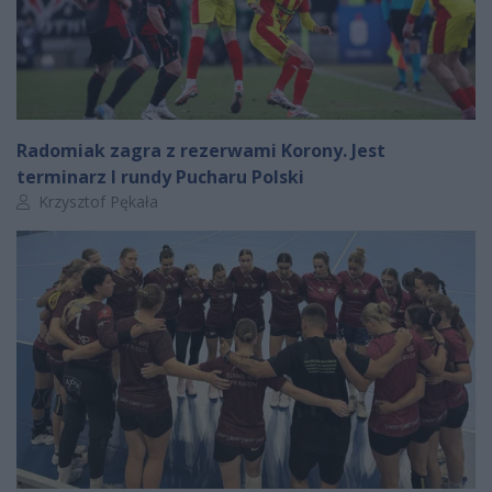
Radomiak zagra z rezerwami Korony. Jest
terminarz I rundy Pucharu Polski
Autor artykułu:
Krzysztof Pękała