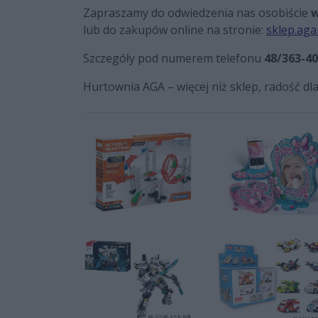
Zapraszamy do odwiedzenia nas osobiście
w
lub do zakupów online na stronie:
sklep.aga
Szczegóły pod numerem telefonu
48/363-40
Hurtownia AGA – więcej niż sklep, radość dla