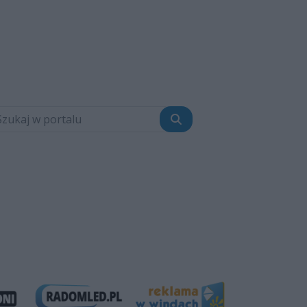
Szukaj