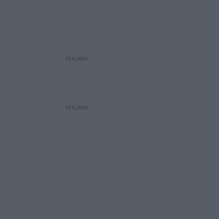
REKLAMA
REKLAMA