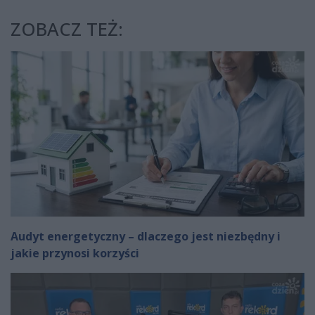
ZOBACZ TEŻ:
Audyt energetyczny – dlaczego jest niezbędny i
jakie przynosi korzyści