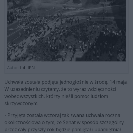
Autor:
fot. IPN
Uchwała została podjęta jednogłośnie w środę, 14 maja.
W uzasadnieniu czytamy, że to wyraz wdzięczności
wobec wszystkich, którzy nieśli pomoc ludziom
skrzywdzonym.
- Przyjęta została wczoraj tak zwana uchwała roczna
okolicznościowa o tym, że Senat w sposób szczególny
przez cały przyszły rok będzie pamiętał i upamiętniał