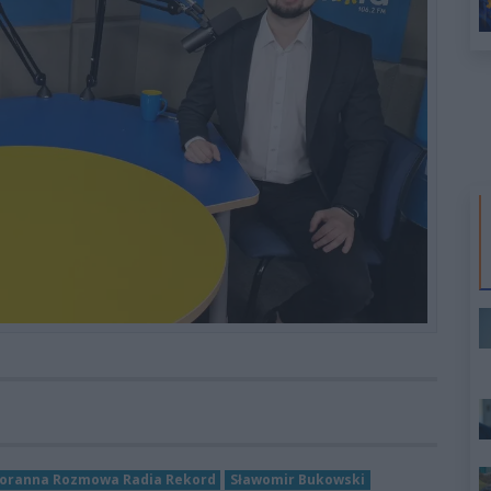
oranna Rozmowa Radia Rekord
Sławomir Bukowski