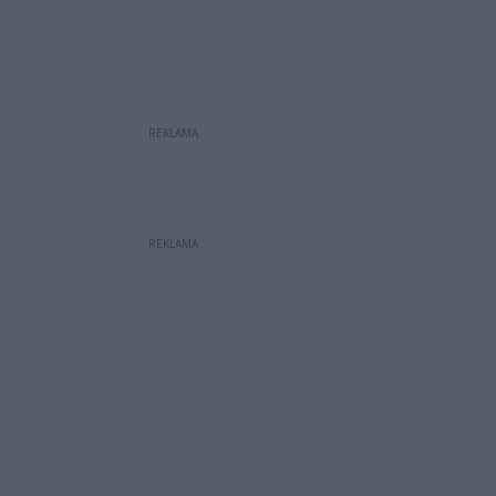
REKLAMA
REKLAMA