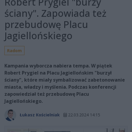
Robert Prygiel "burzy
ściany". Zapowiada też
przebudowę Placu
Jagiellońskiego
Radom
Kampania wyborcza nabiera tempa. W piątek
Robert Prygiel na Placu Jagiellońskim "burzył
ściany", które miały symbalizować zabetonowanie
miasta, władzy i myślenia. Podczas konferencji
zapowiedział też przebudowę Placu
Jagiellońskiego.
Łukasz Kościelniak
22.03.2024 14:15