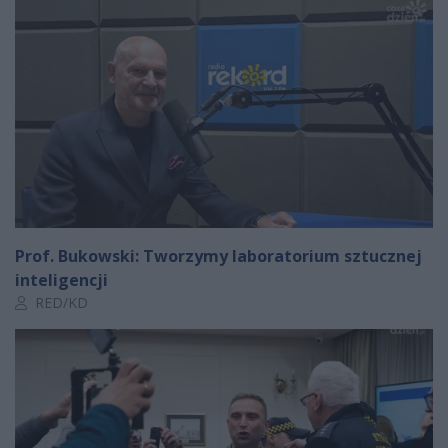
Prof. Bukowski: Tworzymy laboratorium sztucznej
inteligencji
Autor artykułu:
RED/KD