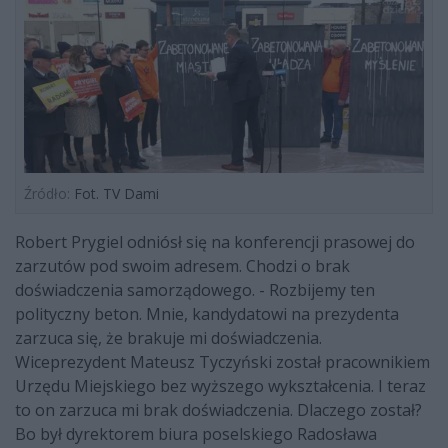
Źródło:
Fot. TV Dami
Robert Prygiel odniósł się na konferencji prasowej do
zarzutów pod swoim adresem. Chodzi o brak
doświadczenia samorządowego. - Rozbijemy ten
polityczny beton. Mnie, kandydatowi na prezydenta
zarzuca się, że brakuje mi doświadczenia.
Wiceprezydent Mateusz Tyczyński został pracownikiem
Urzędu Miejskiego bez wyższego wykształcenia. I teraz
to on zarzuca mi brak doświadczenia. Dlaczego został?
Bo był dyrektorem biura poselskiego Radosława