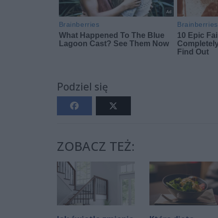
Podziel się
ZOBACZ TEŻ: