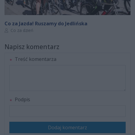
Co za Jazda! Ruszamy do Jedlińska
Autor artykułu:
Co za dzień
Napisz komentarz
Treść komentarza
Podpis
Dodaj komentarz