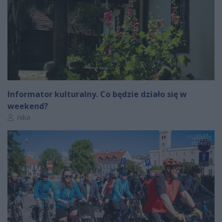
Informator kulturalny. Co będzie działo się w
weekend?
Autor artykułu:
nika