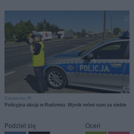
Podziel się
Oceń