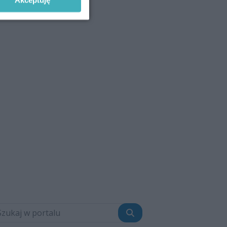
Szukaj