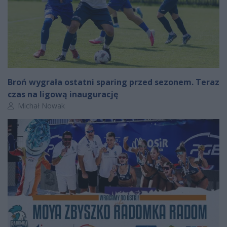
Broń wygrała ostatni sparing przed sezonem. Teraz
czas na ligową inaugurację
Autor artykułu:
Michał Nowak