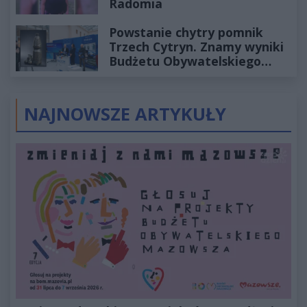
Radomia
Powstanie chytry pomnik
Trzech Cytryn. Znamy wyniki
Budżetu Obywatelskiego
2027
NAJNOWSZE ARTYKUŁY