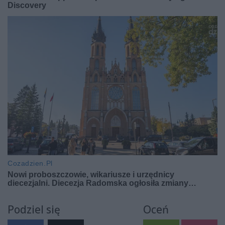
Podziel się
Oceń