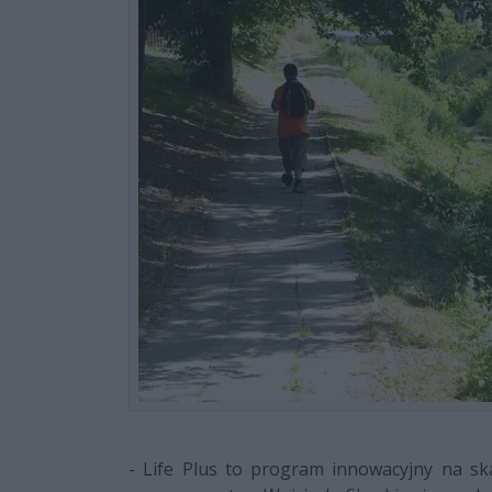
- Life Plus to program innowacyjny na sk