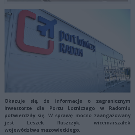
Okazuje się, że informacje o zagranicznym
inwestorze dla Portu Lotniczego w Radomiu
potwierdziły się. W sprawę mocno zaangażowany
jest Leszek Ruszczyk, wicemarszałek
województwa mazowieckiego.