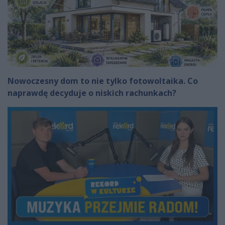
Nowoczesny dom to nie tylko fotowoltaika. Co
naprawdę decyduje o niskich rachunkach?