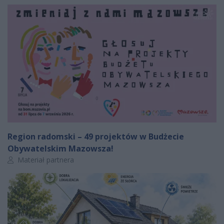
Region radomski – 49 projektów w Budżecie
Obywatelskim Mazowsza!
Autor artykułu:
Materiał partnera