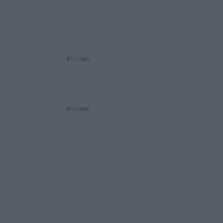
REKLAMA
REKLAMA