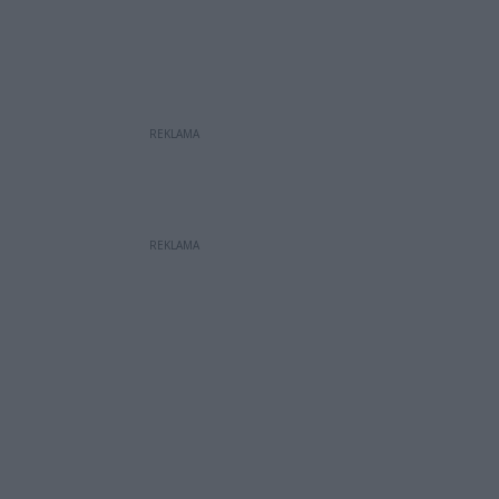
REKLAMA
REKLAMA