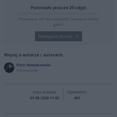
Pozostało jeszcze 20 zdjęć
Przewijaj w dół aby wyświetlić następną stronę
galerii.
Następna strona
Więcej o autorze / autorach:
Piotr Nowakowski
Fotoreporter
Data dodania:
Wyświetleń:
07.05.2026 11:03
461