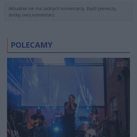
Aktualnie nie ma żadnych komentarzy. Bądź pierwszy,
dodaj swój komentarz.
POLECAMY