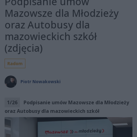
Podpisanie umów
Mazowsze dla Młodzieży
oraz Autobusy dla
mazowieckich szkół
(zdjęcia)
Radom
Piotr Nowakowski
1
/
26
Podpisanie umów Mazowsze dla Młodzieży
oraz Autobusy dla mazowieckich szkół