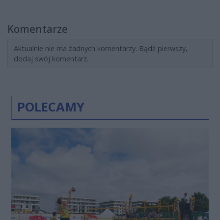
Komentarze
Aktualnie nie ma żadnych komentarzy. Bądź pierwszy,
dodaj swój komentarz.
POLECAMY