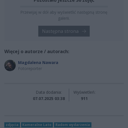
Przewijaj w dół aby wyświetlić następną stronę
galerii.
Następna strona
Więcej o autorze / autorach:
Magdalena Nawara
Fotoreporter
Data dodania:
Wyświetleń:
07.07.2025 03:38
911
zdjęcia
Kameralne Lato
Radom wydarzenia