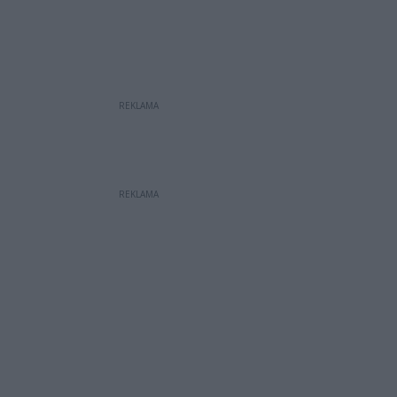
REKLAMA
REKLAMA