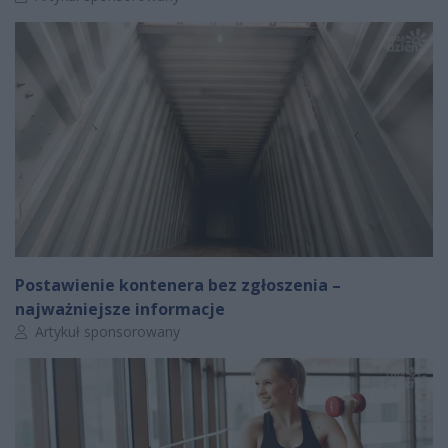
Postawienie kontenera bez zgłoszenia –
najważniejsze informacje
Autor artykułu:
Artykuł sponsorowany