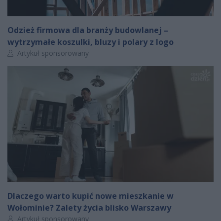
Odzież firmowa dla branży budowlanej –
wytrzymałe koszulki, bluzy i polary z logo
Autor artykułu:
Artykuł sponsorowany
Dlaczego warto kupić nowe mieszkanie w
Wołominie? Zalety życia blisko Warszawy
Autor artykułu:
Artykuł sponsorowany