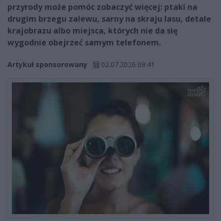
przyrody może pomóc zobaczyć więcej: ptaki na
drugim brzegu zalewu, sarny na skraju lasu, detale
krajobrazu albo miejsca, których nie da się
wygodnie obejrzeć samym telefonem.
Artykuł sponsorowany
02.07.2026 09:41