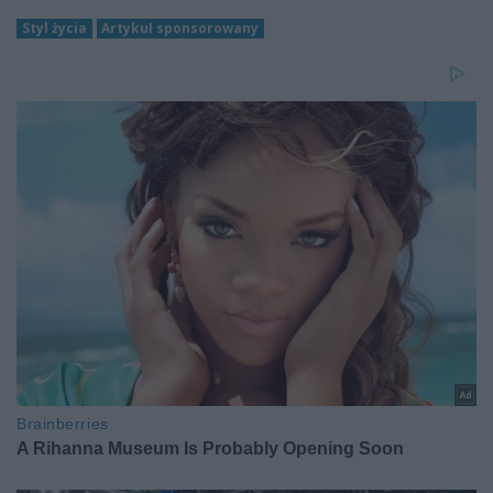
Styl życia
Artykuł sponsorowany