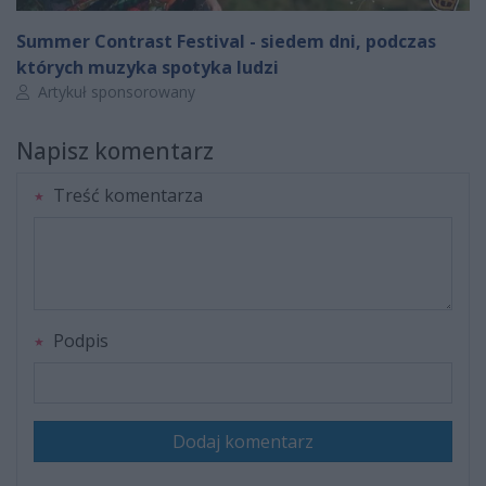
Summer Contrast Festival - siedem dni, podczas
których muzyka spotyka ludzi
Autor artykułu:
Artykuł sponsorowany
Napisz komentarz
Treść komentarza
Podpis
Dodaj komentarz