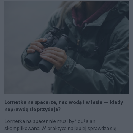
Lornetka na spacerze, nad wodą i w lesie — kiedy
naprawdę się przydaje?
Lornetka na spacer nie musi być duża ani
skomplikowana. W praktyce najlepiej sprawdza się