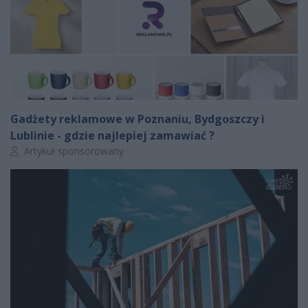
Gadżety reklamowe w Poznaniu, Bydgoszczy i
Lublinie - gdzie najlepiej zamawiać ?
Autor artykułu:
Artykuł sponsorowany