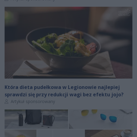
Która dieta pudełkowa w Legionowie najlepiej
sprawdzi się przy redukcji wagi bez efektu jojo?
Autor artykułu:
Artykuł sponsorowany