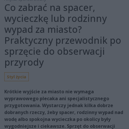
Co zabrać na spacer,
wycieczkę lub rodzinny
wypad za miasto?
Praktyczny przewodnik po
sprzęcie do obserwacji
przyrody
Styl życia
Krótkie wyjście za miasto nie wymaga
wyprawowego plecaka ani specjalistycznego
przygotowania. Wystarczy jednak kilka dobrze
dobranych rzeczy, żeby spacer, rodzinny wypad nad
wodę albo spokojna wycieczka po okolicy były
wygodniejsze i ciekawsze. Sprzęt do obserwacji