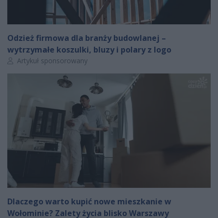
Odzież firmowa dla branży budowlanej –
wytrzymałe koszulki, bluzy i polary z logo
Autor artykułu:
Artykuł sponsorowany
Dlaczego warto kupić nowe mieszkanie w
Wołominie? Zalety życia blisko Warszawy