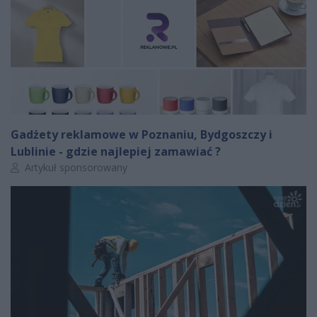
Gadżety reklamowe w Poznaniu, Bydgoszczy i
Lublinie - gdzie najlepiej zamawiać ?
Autor artykułu:
Artykuł sponsorowany