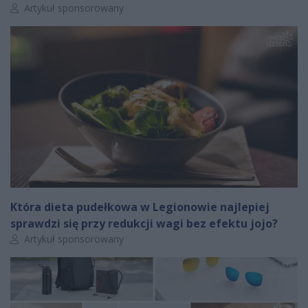
Autor artykułu:
Artykuł sponsorowany
Która dieta pudełkowa w Legionowie najlepiej
sprawdzi się przy redukcji wagi bez efektu jojo?
Autor artykułu:
Artykuł sponsorowany