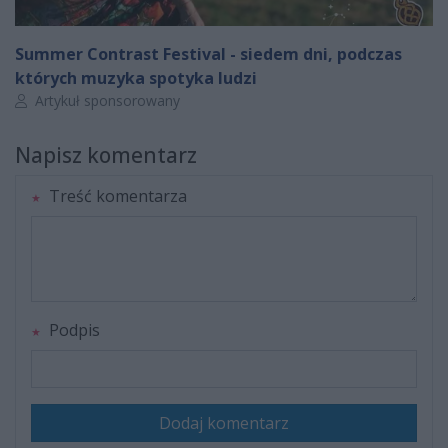
Summer Contrast Festival - siedem dni, podczas
których muzyka spotyka ludzi
Autor artykułu:
Artykuł sponsorowany
Napisz komentarz
Treść komentarza
Podpis
Dodaj komentarz