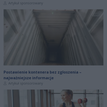
Autor artykułu:
Artykuł sponsorowany
Postawienie kontenera bez zgłoszenia –
najważniejsze informacje
Autor artykułu:
Artykuł sponsorowany