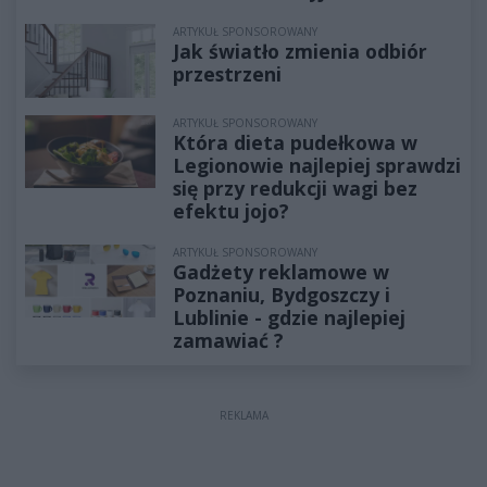
ARTYKUŁ SPONSOROWANY
Jak światło zmienia odbiór
przestrzeni
ARTYKUŁ SPONSOROWANY
Która dieta pudełkowa w
Legionowie najlepiej sprawdzi
się przy redukcji wagi bez
efektu jojo?
ARTYKUŁ SPONSOROWANY
Gadżety reklamowe w
Poznaniu, Bydgoszczy i
Lublinie - gdzie najlepiej
zamawiać ?
REKLAMA