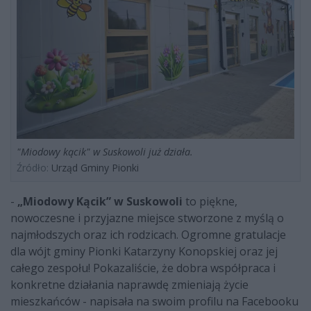
"Miodowy kącik" w Suskowoli już działa.
Źródło:
Urząd Gminy Pionki
-
„Miodowy Kącik” w Suskowoli
to piękne,
nowoczesne i przyjazne miejsce stworzone z myślą o
najmłodszych oraz ich rodzicach. Ogromne gratulacje
dla wójt gminy Pionki Katarzyny Konopskiej oraz jej
całego zespołu! Pokazaliście, że dobra współpraca i
konkretne działania naprawdę zmieniają życie
mieszkańców - napisała na swoim profilu na Facebooku