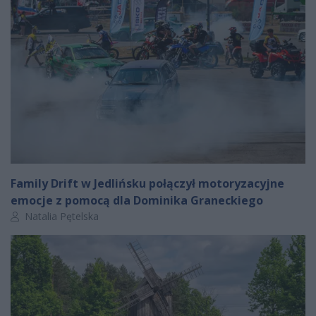
Family Drift w Jedlińsku połączył motoryzacyjne
emocje z pomocą dla Dominika Graneckiego
Autor artykułu:
Natalia Pętelska