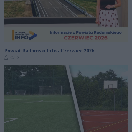
Powiat Radomski Info - Czerwiec 2026
Autor artykułu:
CZD