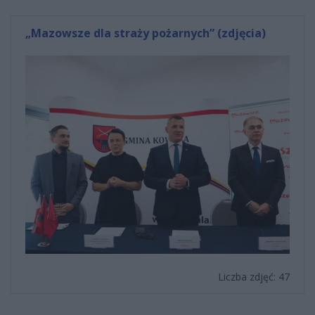
„Mazowsze dla straży pożarnych” (zdjęcia)
Liczba zdjęć: 47