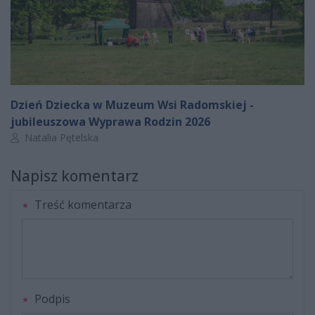
Dzień Dziecka w Muzeum Wsi Radomskiej -
jubileuszowa Wyprawa Rodzin 2026
Autor artykułu:
Natalia Pętelska
Napisz komentarz
Treść komentarza
Podpis