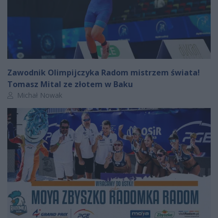
Zawodnik Olimpijczyka Radom mistrzem świata!
Tomasz Mital ze złotem w Baku
Autor artykułu:
Michał Nowak