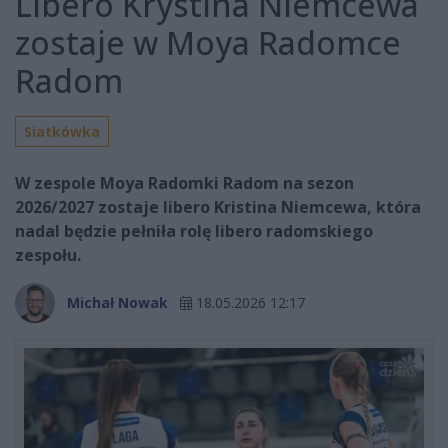
Libero Krystina Niemcewa
zostaje w Moya Radomce
Radom
Siatkówka
W zespole Moya Radomki Radom na sezon
2026/2027 zostaje libero Kristina Niemcewa, która
nadal będzie pełniła rolę libero radomskiego
zespołu.
Michał Nowak
18.05.2026 12:17