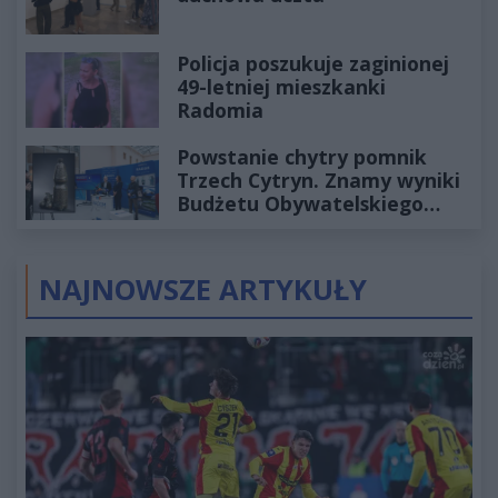
Policja poszukuje zaginionej
49-letniej mieszkanki
Radomia
Powstanie chytry pomnik
Trzech Cytryn. Znamy wyniki
Budżetu Obywatelskiego
2027
NAJNOWSZE ARTYKUŁY