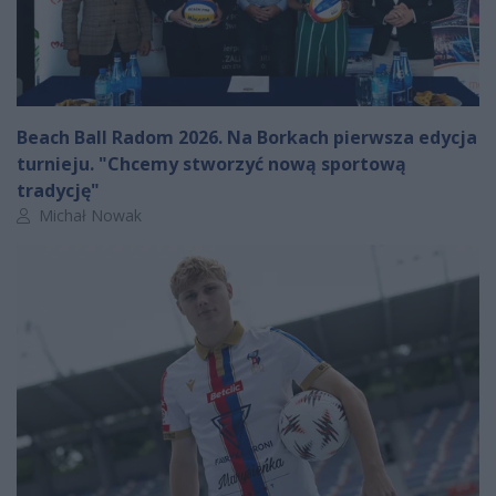
Beach Ball Radom 2026. Na Borkach pierwsza edycja
turnieju. "Chcemy stworzyć nową sportową
tradycję"
Autor artykułu:
Michał Nowak