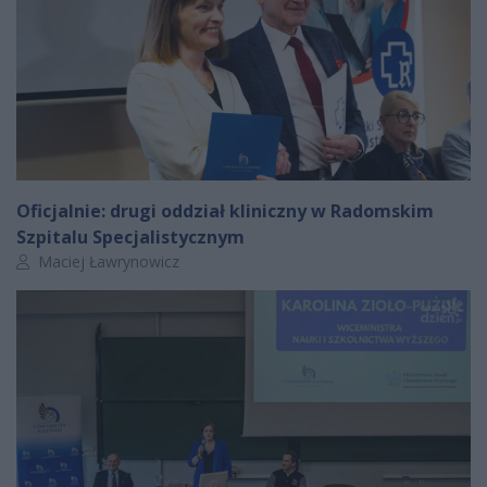
Oficjalnie: drugi oddział kliniczny w Radomskim
Szpitalu Specjalistycznym
Autor artykułu:
Maciej Ławrynowicz