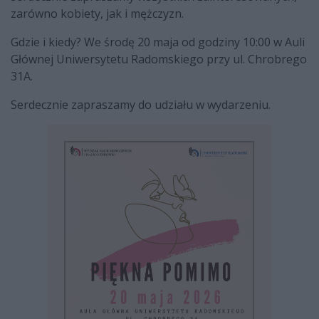
zarówno kobiety, jak i mężczyzn.
Gdzie i kiedy? We środę 20 maja od godziny 10:00 w Auli
Głównej Uniwersytetu Radomskiego przy ul. Chrobrego
31A.
Serdecznie zapraszamy do udziału w wydarzeniu.