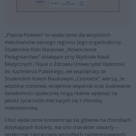
„Piękna Pomimo” to wydarzenie dla wszystkich
mieszkańców naszego regionu. Jego organizatorzy,
Studenckie Koło Naukowe „Nowoczesne
Pielęgniarstwo" działające przy Wydziale Nauk
Medycznych i Nauk o Zdrowiu Uniwersytet Radomski
im. Kazimierza Pułaskiego, we współpracy ze
Studenckim Kołem Naukowym „Cosmetix", wierzą, że
wspólna rozmowa, wzajemne wsparcie oraz budowanie
świadomości społecznej mogą realnie wpływać na
jakość życia osób mierzących się z chorobą
nowotworową.
Choć wydarzenie koncentruje się głównie na chorobach
dotykających kobiety, ma ono charakter otwarty –
serdecznie zapraszamy wszystkich zainteresowanych,