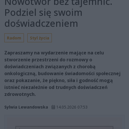
Nowotwór bez tajemnic.
Podziel się swoim
doświadczeniem
Radom
Styl życia
Zapraszamy na wydarzenie mające na celu
stworzenie przestrzeni do rozmowy o
doświadczeniach związanych z chorobą
onkologiczną, budowanie świadomości społecznej
oraz pokazanie, że piękno, siła i godność mogą
istnieć niezależnie od trudnych doświadczeń
zdrowotnych.
Sylwia Lewandowska
14.05.2026 07:53