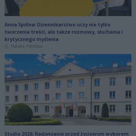
Anna Spólna: Dziennikarstwo uczy nie tylko
tworzenia treści, ale także rozmowy, słuchania i
krytycznego myślenia
Autor artykułu:
Natalia Pętelska
Studia 2026: Radomianie przed życiowym wyborem