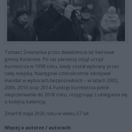
Tomasz Śmietanka przez dwadzieścia lat kierował
gminą Kozienice. Po raz pierwszy objął urząd
burmistrza w 1998 roku, kiedy został wybrany przez
radę miejską. Następnie czterokrotnie zdobywał
mandat w wyborach bezpośrednich – w latach 2002,
2006, 2010 oraz 2014. Funkcję burmistrza pełnił
nieprzerwanie do 2018 roku, rezygnując z ubiegania się
o kolejną kadencję.
Zmarł 8 maja 2026 roku w wieku 57 lat.
Więcej o autorze / autorach: