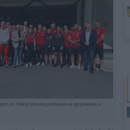
ejem im. Feliksa Stamma przebywali na zgrupowaniu w