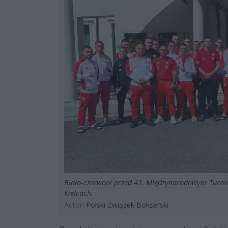
Biało-czerwoni przed 41. Międzynarodowym Turni
Kielcach.
Autor:
Polski Związek Bokserski