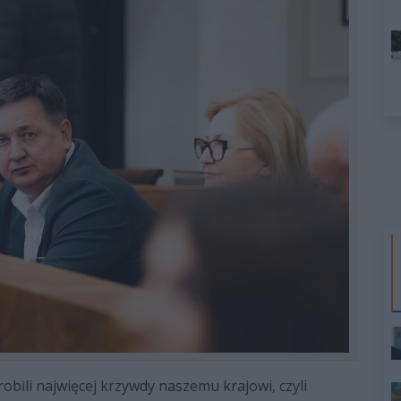
robili najwięcej krzywdy naszemu krajowi, czyli