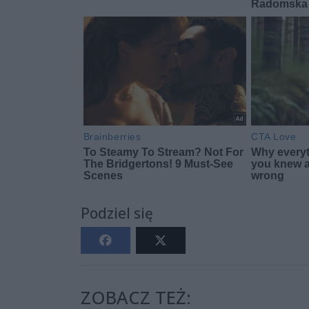
Podziel się
ZOBACZ TEŻ: