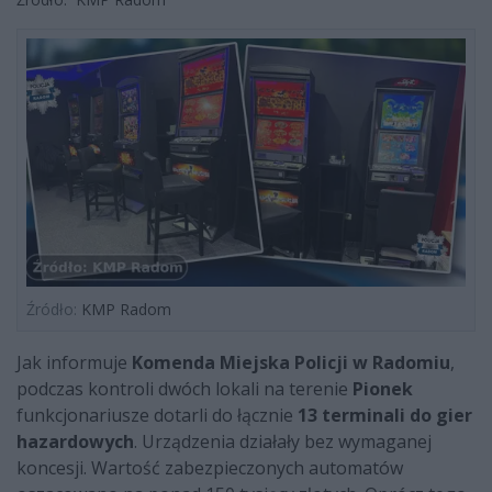
Źródło:
KMP Radom
Jak informuje
Komenda Miejska Policji w Radomiu
,
podczas kontroli dwóch lokali na terenie
Pionek
funkcjonariusze dotarli do łącznie
13 terminali do gier
hazardowych
. Urządzenia działały bez wymaganej
koncesji. Wartość zabezpieczonych automatów