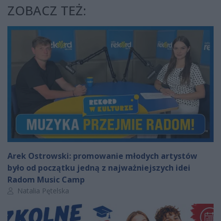
ZOBACZ TEŻ:
Arek Ostrowski: promowanie młodych artystów
było od początku jedną z najważniejszych idei
Radom Music Camp
Autor artykułu:
Natalia Pętelska