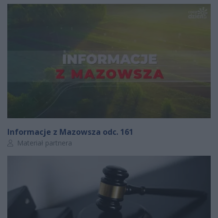
Informacje z Mazowsza odc. 161
Autor artykułu:
Materiał partnera