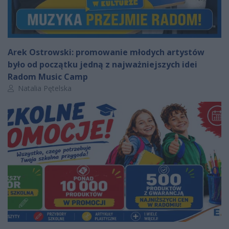
Arek Ostrowski: promowanie młodych artystów
było od początku jedną z najważniejszych idei
Radom Music Camp
Autor artykułu:
Natalia Pętelska