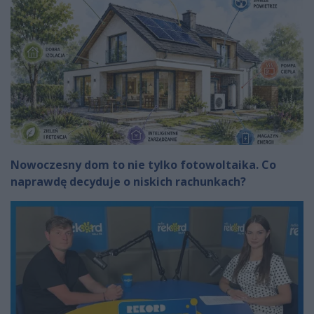
Nowoczesny dom to nie tylko fotowoltaika. Co
naprawdę decyduje o niskich rachunkach?