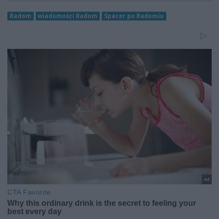
Radom
wiadomości Radom
Spacer po Radomiu