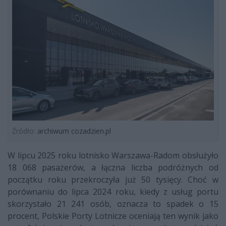
Źródło:
archiwum cozadzien.pl
W lipcu 2025 roku lotnisko Warszawa-Radom obsłużyło
18 068 pasażerów, a łączna liczba podróżnych od
początku roku przekroczyła już 50 tysięcy. Choć w
porównaniu do lipca 2024 roku, kiedy z usług portu
skorzystało 21 241 osób, oznacza to spadek o 15
procent, Polskie Porty Lotnicze oceniają ten wynik jako