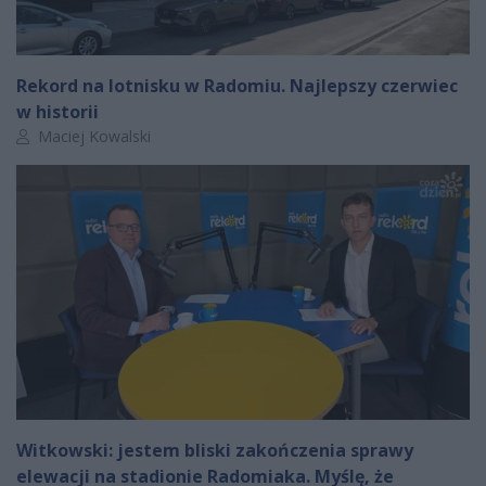
Rekord na lotnisku w Radomiu. Najlepszy czerwiec
w historii
Autor artykułu:
Maciej Kowalski
Witkowski: jestem bliski zakończenia sprawy
elewacji na stadionie Radomiaka. Myślę, że