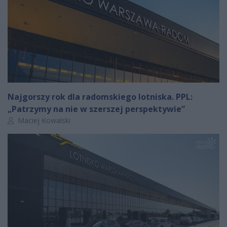
Najgorszy rok dla radomskiego lotniska. PPL:
„Patrzymy na nie w szerszej perspektywie”
Autor artykułu:
Maciej Kowalski