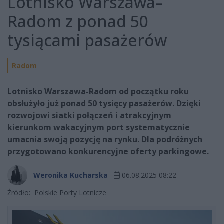
Lotnisko Warszawa–
Radom z ponad 50
tysiącami pasażerów
Radom
Lotnisko Warszawa-Radom od początku roku
obsłużyło już ponad 50 tysięcy pasażerów. Dzięki
rozwojowi siatki połączeń i atrakcyjnym
kierunkom wakacyjnym port systematycznie
umacnia swoją pozycję na rynku. Dla podróżnych
przygotowano konkurencyjne oferty parkingowe.
Weronika Kucharska
06.08.2025 08:22
Źródło:
Polskie Porty Lotnicze