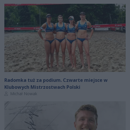
Radomka tuż za podium. Czwarte miejsce w
Klubowych Mistrzostwach Polski
Autor artykułu:
Michał Nowak