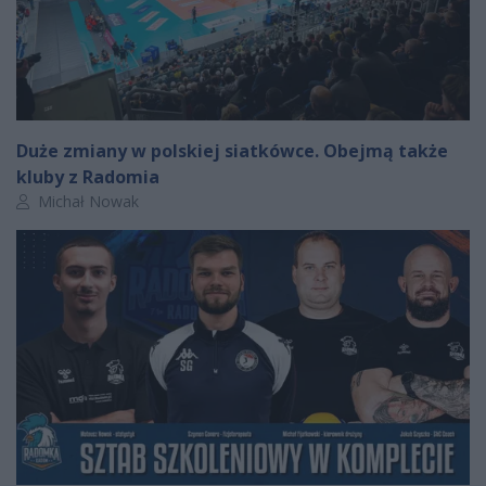
Duże zmiany w polskiej siatkówce. Obejmą także
kluby z Radomia
Autor artykułu:
Michał Nowak