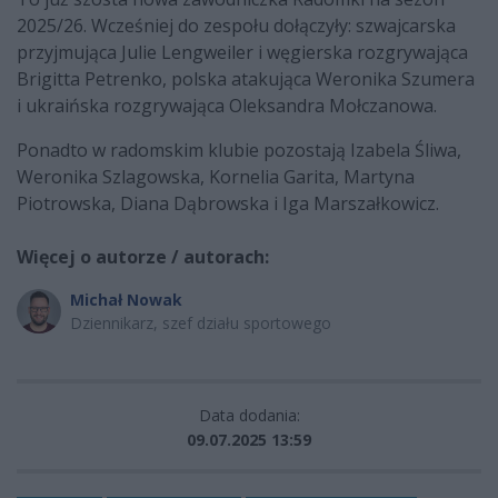
2025/26. Wcześniej do zespołu dołączyły: szwajcarska
przyjmująca Julie Lengweiler i węgierska rozgrywająca
Brigitta Petrenko, polska atakująca Weronika Szumera
i ukraińska rozgrywająca Oleksandra Mołczanowa.
Ponadto w radomskim klubie pozostają Izabela Śliwa,
Weronika Szlagowska, Kornelia Garita, Martyna
Piotrowska, Diana Dąbrowska i Iga Marszałkowicz.
Więcej o autorze / autorach:
Michał Nowak
Dziennikarz, szef działu sportowego
Data dodania:
09.07.2025 13:59