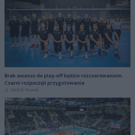
Brak awansu do play-off będzie rozczarowaniem.
Czarni rozpoczęli przygotowania
Autor artykułu:
Michał Nowak