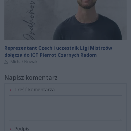
Reprezentant Czech i uczestnik Ligi Mistrzów
dołącza do ICT Pierrot Czarnych Radom
Autor artykułu:
Michał Nowak
Napisz komentarz
Treść komentarza
Podpis