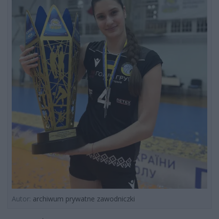
Autor:
archiwum prywatne zawodniczki