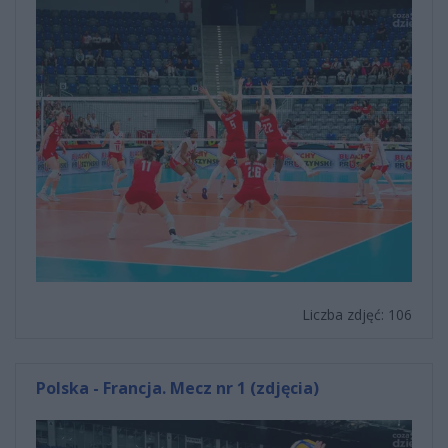
Liczba zdjęć: 106
Polska - Francja. Mecz nr 1 (zdjęcia)