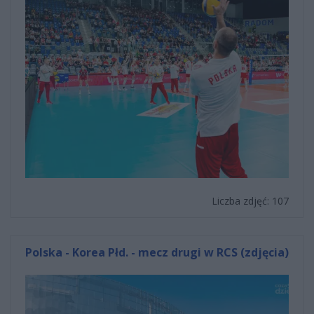
Liczba zdjęć: 107
Polska - Korea Płd. - mecz drugi w RCS (zdjęcia)