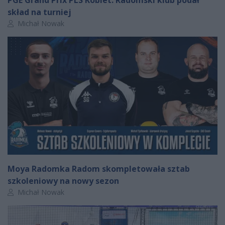
skład na turniej
Autor artykułu:
Michał Nowak
Moya Radomka Radom skompletowała sztab
szkoleniowy na nowy sezon
Autor artykułu:
Michał Nowak