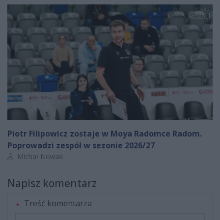
Piotr Filipowicz zostaje w Moya Radomce Radom.
Poprowadzi zespół w sezonie 2026/27
Autor artykułu:
Michał Nowak
Napisz komentarz
Treść komentarza