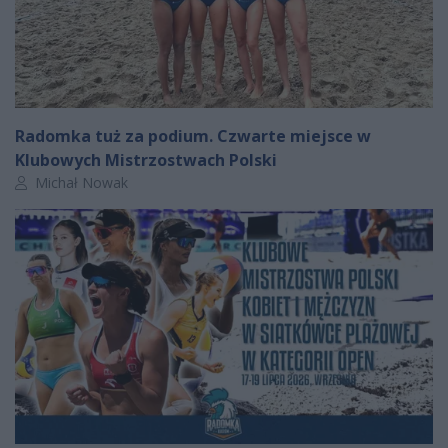
Radomka tuż za podium. Czwarte miejsce w
Klubowych Mistrzostwach Polski
Autor artykułu:
Michał Nowak