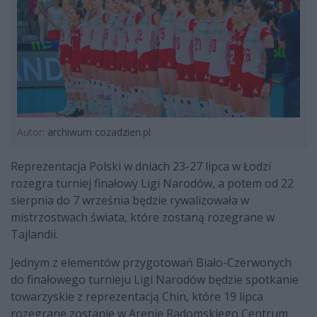
Autor:
archiwum cozadzien.pl
Reprezentacja Polski w dniach 23-27 lipca w Łodzi
rozegra turniej finałowy Ligi Narodów, a potem od 22
sierpnia do 7 września będzie rywalizowała w
mistrzostwach świata, które zostaną rozegrane w
Tajlandii.
Jednym z elementów przygotowań Biało-Czerwonych
do finałowego turnieju Ligi Narodów będzie spotkanie
towarzyskie z reprezentacją Chin, które 19 lipca
rozegrane zostanie w Arenie Radomskiego Centrum