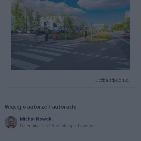
Liczba zdjęć: 135
Więcej o autorze / autorach:
Michał Nowak
Dziennikarz, szef działu sportowego