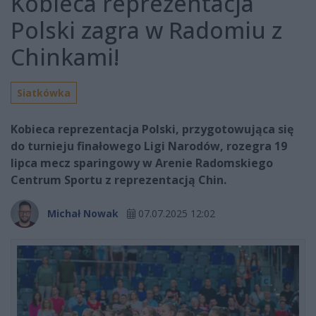
Kobieca reprezentacja
Polski zagra w Radomiu z
Chinkami!
Siatkówka
Kobieca reprezentacja Polski, przygotowująca się
do turnieju finałowego Ligi Narodów, rozegra 19
lipca mecz sparingowy w Arenie Radomskiego
Centrum Sportu z reprezentacją Chin.
Michał Nowak
07.07.2025 12:02