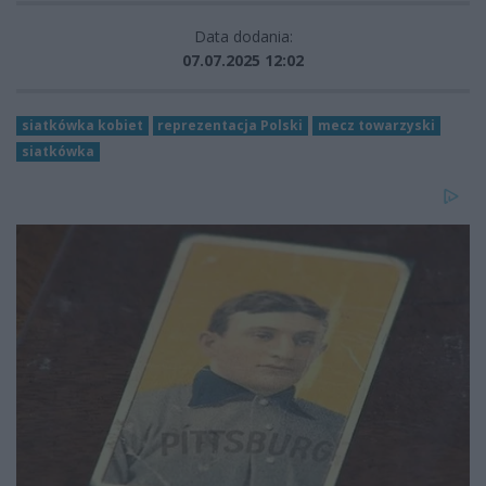
Data dodania:
07.07.2025 12:02
siatkówka kobiet
reprezentacja Polski
mecz towarzyski
siatkówka