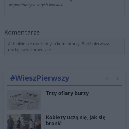
wspominanych w tych wpisach.
Komentarze
Aktualnie nie ma żadnych komentarzy. Bądź pierwszy,
dodaj swój komentarz.
#WieszPierwszy
Poprzednie
Następ
Trzy ofiary burzy
Kobiety uczą się, jak się
bronić