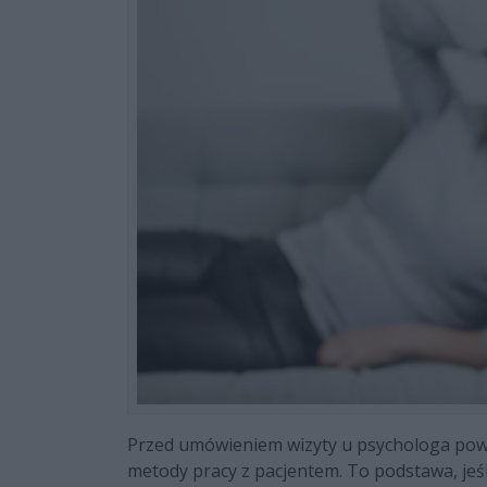
Przed umówieniem wizyty u psychologa powi
metody pracy z pacjentem. To podstawa, jeś