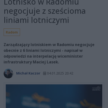
Lotnisko w Radomiu
negocjuje z sześcioma
liniami lotniczymi
Radom
Zarządzający lotniskiem w Radomiu negocjuje
obecnie z 6 liniami lotniczymi - napisał w
odpowiedzi na interpelację wiceminister
infrastruktury Maciej Lasek.
Michał Kaczor
04.01.2025 20:42