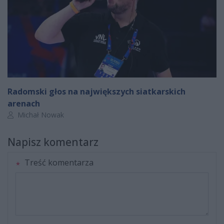
Radomski głos na największych siatkarskich
arenach
Autor artykułu:
Michał Nowak
Napisz komentarz
Treść komentarza