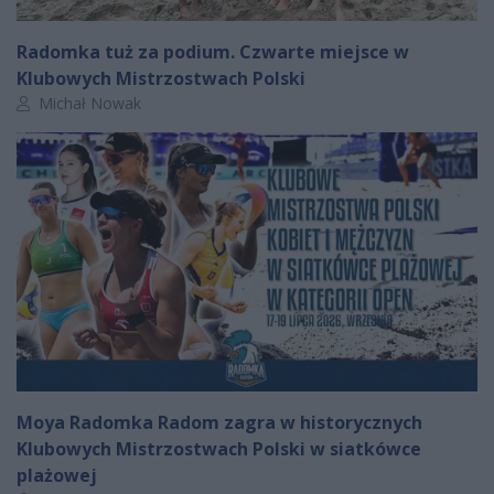
Radomka tuż za podium. Czwarte miejsce w
Klubowych Mistrzostwach Polski
Autor artykułu:
Michał Nowak
Moya Radomka Radom zagra w historycznych
Klubowych Mistrzostwach Polski w siatkówce
plażowej