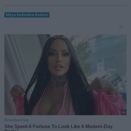
Moya Radomka Radom