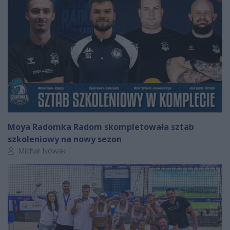
Moya Radomka Radom skompletowała sztab
szkoleniowy na nowy sezon
Autor artykułu:
Michał Nowak