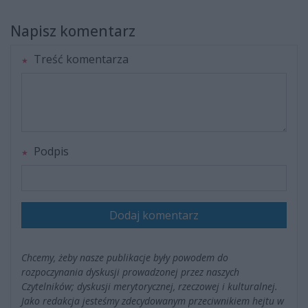
Napisz komentarz
Treść komentarza
Podpis
Dodaj komentarz
Chcemy, żeby nasze publikacje były powodem do
rozpoczynania dyskusji prowadzonej przez naszych
Czytelników; dyskusji merytorycznej, rzeczowej i kulturalnej.
Jako redakcja jesteśmy zdecydowanym przeciwnikiem hejtu w