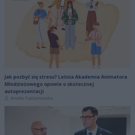
Jak pozbyć się stresu? Letnia Akademia Animatora
Młodzieżowego opowie o skutecznej
autoprezentacji
Autor artykułu:
Amelia Pudzianowska