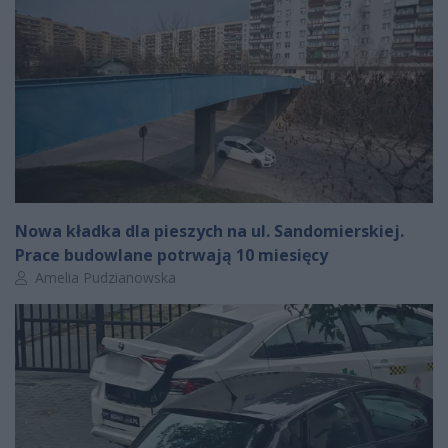
Nowa kładka dla pieszych na ul. Sandomierskiej.
Prace budowlane potrwają 10 miesięcy
Autor artykułu:
Amelia Pudzianowska