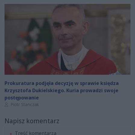
Prokuratura podjęła decyzję w sprawie księdza
Krzysztofa Dukielskiego. Kuria prowadzi swoje
postępowanie
Autor artykułu:
Piotr Stańczak
Napisz komentarz
Treść komentarza