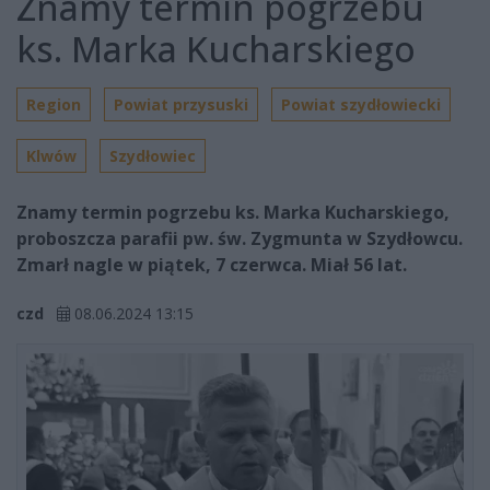
Znamy termin pogrzebu
ks. Marka Kucharskiego
Region
Powiat przysuski
Powiat szydłowiecki
Klwów
Szydłowiec
Znamy termin pogrzebu ks. Marka Kucharskiego,
proboszcza parafii pw. św. Zygmunta w Szydłowcu.
Zmarł nagle w piątek, 7 czerwca. Miał 56 lat.
czd
08.06.2024 13:15