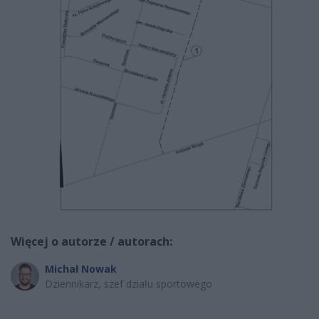
Więcej o autorze / autorach:
Michał Nowak
Dziennikarz, szef działu sportowego