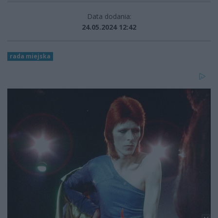
Data dodania:
24.05.2024 12:42
rada miejska