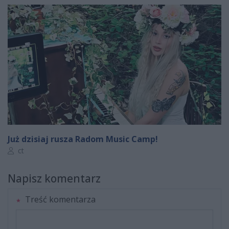
Już dzisiaj rusza Radom Music Camp!
Autor artykułu:
ct
Napisz komentarz
Treść komentarza