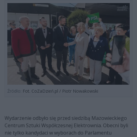
Źródło:
Fot. CoZaDzień.pl / Piotr Nowakowski
Wydarzenie odbyło się przed siedzibą Mazowieckiego
Centrum Sztuki Współczesnej Elektrownia. Obecni byli
nie tylko kandydaci w wyborach do Parlamentu