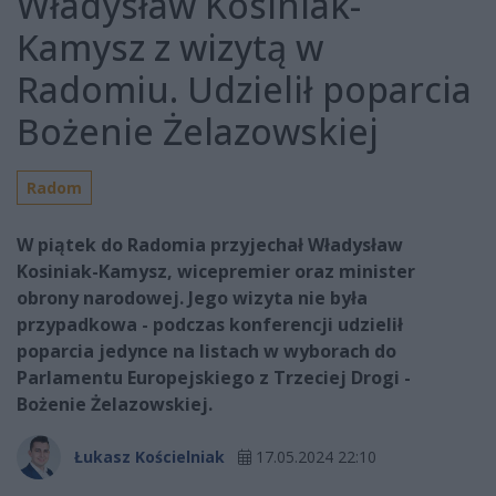
Władysław Kosiniak-
Kamysz z wizytą w
Radomiu. Udzielił poparcia
Bożenie Żelazowskiej
Radom
W piątek do Radomia przyjechał Władysław
Kosiniak-Kamysz, wicepremier oraz minister
obrony narodowej. Jego wizyta nie była
przypadkowa - podczas konferencji udzielił
poparcia jedynce na listach w wyborach do
Parlamentu Europejskiego z Trzeciej Drogi -
Bożenie Żelazowskiej.
Łukasz Kościelniak
17.05.2024 22:10