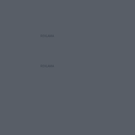
REKLAMA
REKLAMA