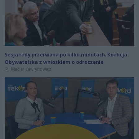
Sesja rady przerwana po kilku minutach. Koalicja
Obywatelska z wnioskiem o odroczenie
Autor artykułu:
Maciej Ławrynowicz