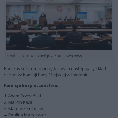
Źródło:
Fot. CoZaDzień.pl / Piotr Nowakowski
Podczas sesji radni przegłosowali następujący skład
osobowy komisji Rady Miejskiej w Radomiu:
Komisja Bezpieczeństwa:
1. Adam Bocheński
2. Marcin Kaca
3. Mateusz Kuźmiuk
4. Paulina Markiewicz