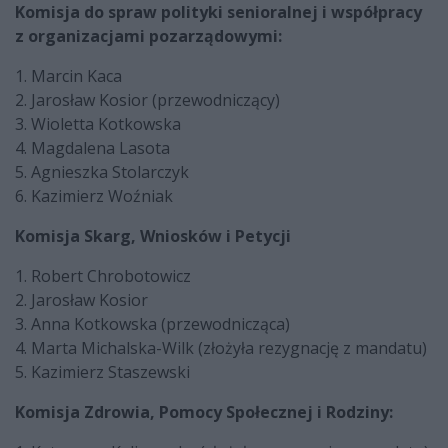
Komisja do spraw polityki senioralnej i współpracy
z organizacjami pozarządowymi:
1. Marcin Kaca
2. Jarosław Kosior (przewodniczący)
3. Wioletta Kotkowska
4. Magdalena Lasota
5. Agnieszka Stolarczyk
6. Kazimierz Woźniak
Komisja Skarg, Wniosków i Petycji
1. Robert Chrobotowicz
2. Jarosław Kosior
3. Anna Kotkowska (przewodnicząca)
4. Marta Michalska-Wilk (złożyła rezygnację z mandatu)
5. Kazimierz Staszewski
Komisja Zdrowia, Pomocy Społecznej i Rodziny: