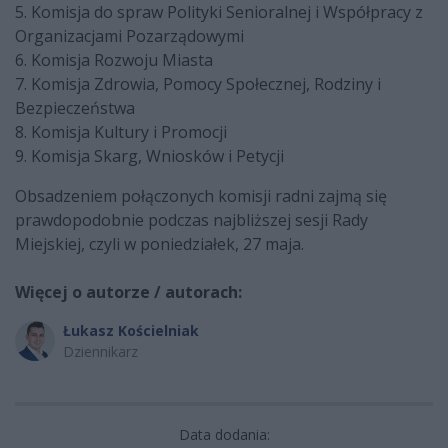
5. Komisja do spraw Polityki Senioralnej i Współpracy z
Organizacjami Pozarządowymi
6. Komisja Rozwoju Miasta
7. Komisja Zdrowia, Pomocy Społecznej, Rodziny i
Bezpieczeństwa
8. Komisja Kultury i Promocji
9. Komisja Skarg, Wniosków i Petycji
Obsadzeniem połączonych komisji radni zajmą się
prawdopodobnie podczas najbliższej sesji Rady
Miejskiej, czyli w poniedziałek, 27 maja.
Więcej o autorze / autorach:
Łukasz Kościelniak
Dziennikarz
Data dodania: