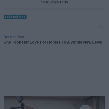
13.05.2024 10:15
rada miejska