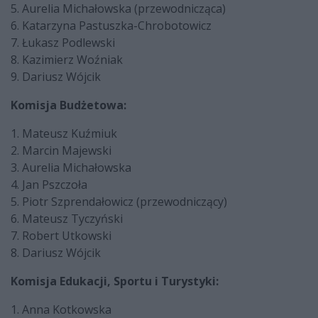
5. Aurelia Michałowska (przewodnicząca)
6. Katarzyna Pastuszka-Chrobotowicz
7. Łukasz Podlewski
8. Kazimierz Woźniak
9. Dariusz Wójcik
Komisja Budżetowa:
1. Mateusz Kuźmiuk
2. Marcin Majewski
3. Aurelia Michałowska
4. Jan Pszczoła
5. Piotr Szprendałowicz (przewodniczący)
6. Mateusz Tyczyński
7. Robert Utkowski
8. Dariusz Wójcik
Komisja Edukacji, Sportu i Turystyki:
1. Anna Kotkowska