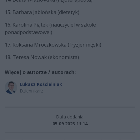
15. Barbara Jabłońska (dietetyk)
16. Karolina Piątek (nauczyciel w szkole
ponadpodstawowej)
17. Roksana Mroczkowska (fryzjer męski)
18. Teresa Nowak (ekonomista)
Więcej o autorze / autorach:
Łukasz Kościelniak
Dziennikarz
Data dodania:
05.09.2023 11:14