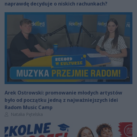
naprawdę decyduje o niskich rachunkach?
Arek Ostrowski: promowanie młodych artystów
było od początku jedną z najważniejszych idei
Radom Music Camp
Autor artykułu:
Natalia Pętelska