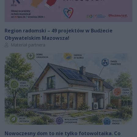
Region radomski – 49 projektów w Budżecie
Obywatelskim Mazowsza!
Autor artykułu:
Materiał partnera
Nowoczesny dom to nie tylko fotowoltaika. Co