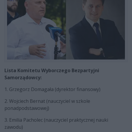
Lista Komitetu Wyborczego Bezpartyjni
Samorządowcy:
1. Grzegorz Domagała (dyrektor finansowy)
2. Wojciech Bernat (nauczyciel w szkole
ponadpodstawowej)
3. Emilia Pacholec (nauczyciel praktycznej nauki
zawodu)