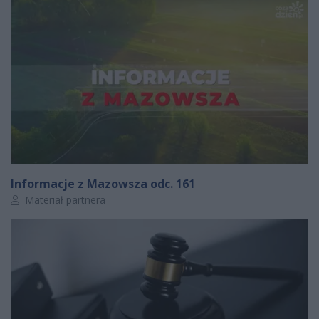
Informacje z Mazowsza odc. 161
Autor artykułu:
Materiał partnera