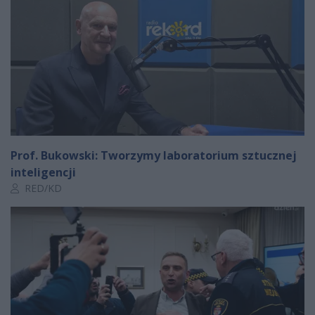
Prof. Bukowski: Tworzymy laboratorium sztucznej
inteligencji
Autor artykułu:
RED/KD