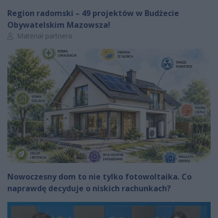
Region radomski – 49 projektów w Budżecie
Obywatelskim Mazowsza!
Autor artykułu:
Materiał partnera
Nowoczesny dom to nie tylko fotowoltaika. Co
naprawdę decyduje o niskich rachunkach?