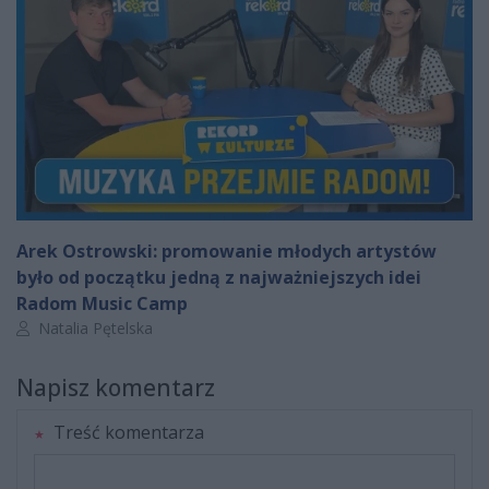
Arek Ostrowski: promowanie młodych artystów
było od początku jedną z najważniejszych idei
Radom Music Camp
Autor artykułu:
Natalia Pętelska
Napisz komentarz
Treść komentarza