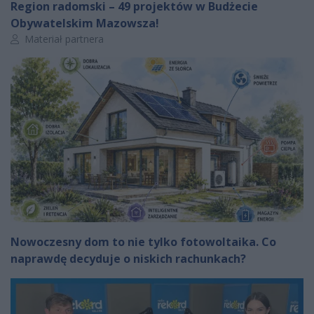
Region radomski – 49 projektów w Budżecie
Obywatelskim Mazowsza!
Autor artykułu:
Materiał partnera
Nowoczesny dom to nie tylko fotowoltaika. Co
naprawdę decyduje o niskich rachunkach?