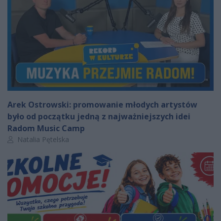
Arek Ostrowski: promowanie młodych artystów
było od początku jedną z najważniejszych idei
Radom Music Camp
Autor artykułu:
Natalia Pętelska