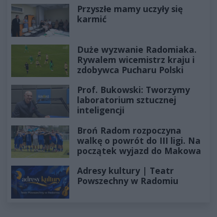
Przyszłe mamy uczyły się
karmić
Duże wyzwanie Radomiaka.
Rywalem wicemistrz kraju i
zdobywca Pucharu Polski
Prof. Bukowski: Tworzymy
laboratorium sztucznej
inteligencji
Broń Radom rozpoczyna
walkę o powrót do III ligi. Na
początek wyjazd do Makowa
Adresy kultury | Teatr
Powszechny w Radomiu