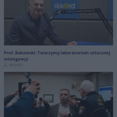
Prof. Bukowski: Tworzymy laboratorium sztucznej
inteligencji
Autor artykułu:
RED/KD