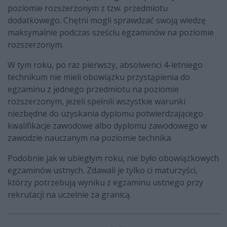
poziomie rozszerzonym z tzw. przedmiotu
dodatkowego. Chętni mogli sprawdzać swoją wiedzę
maksymalnie podczas sześciu egzaminów na poziomie
rozszerzonym.
W tym roku, po raz pierwszy, absolwenci 4-letniego
technikum nie mieli obowiązku przystąpienia do
egzaminu z jednego przedmiotu na poziomie
rozszerzonym, jeżeli spełnili wszystkie warunki
niezbędne do uzyskania dyplomu potwierdzającego
kwalifikacje zawodowe albo dyplomu zawodowego w
zawodzie nauczanym na poziomie technika.
Podobnie jak w ubiegłym roku, nie było obowiązkowych
egzaminów ustnych. Zdawali je tylko ci maturzyści,
którzy potrzebują wyniku z egzaminu ustnego przy
rekrutacji na uczelnie za granicą.