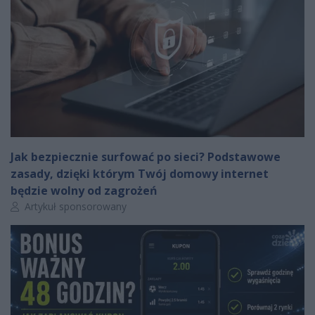
Jak bezpiecznie surfować po sieci? Podstawowe
zasady, dzięki którym Twój domowy internet
będzie wolny od zagrożeń
Autor artykułu:
Artykuł sponsorowany