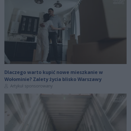
Dlaczego warto kupić nowe mieszkanie w
Wołominie? Zalety życia blisko Warszawy
Autor artykułu:
Artykuł sponsorowany