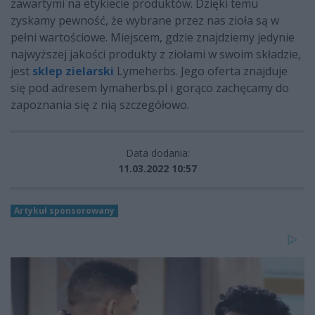
zawartymi na etykiecie produktów. Dzięki temu
zyskamy pewność, że wybrane przez nas zioła są w
pełni wartościowe. Miejscem, gdzie znajdziemy jedynie
najwyższej jakości produkty z ziołami w swoim składzie,
jest
sklep zielarski
Lymeherbs. Jego oferta znajduje
się pod adresem lymaherbs.pl i gorąco zachęcamy do
zapoznania się z nią szczegółowo.
Data dodania:
11.03.2022 10:57
Artykuł sponsorowany