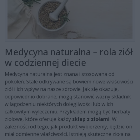
Medycyna naturalna – rola ziół
w codziennej diecie
Medycyna naturalna jest znana i stosowana od
pokoleń. Stale odkrywane są bowiem nowe właściwości
ziół i ich wpływ na nasze zdrowie. Jak się okazuje,
odpowiednio dobrane, mogą stanowić ważny składnik
w łagodzeniu niektórych dolegliwości lub w ich
całkowitym wyleczeniu. Przykładem mogą być herbaty
ziołowe, które oferuje każdy
sklep z ziołami
. W
zależności od tego, jak produkt wybierzemy, będzie on
miał odmienne właściwości. Istnieją skuteczne zioła na