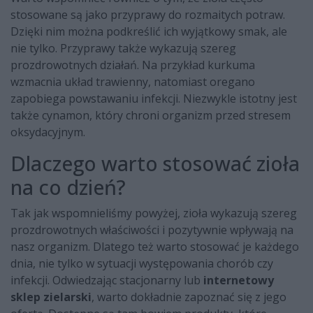
stosowane są jako przyprawy do rozmaitych potraw.
Dzięki nim można podkreślić ich wyjątkowy smak, ale
nie tylko. Przyprawy także wykazują szereg
prozdrowotnych działań. Na przykład kurkuma
wzmacnia układ trawienny, natomiast oregano
zapobiega powstawaniu infekcji. Niezwykle istotny jest
także cynamon, który chroni organizm przed stresem
oksydacyjnym.
Dlaczego warto stosować zioła
na co dzień?
Tak jak wspomnieliśmy powyżej, zioła wykazują szereg
prozdrowotnych właściwości i pozytywnie wpływają na
nasz organizm. Dlatego też warto stosować je każdego
dnia, nie tylko w sytuacji występowania chorób czy
infekcji. Odwiedzając stacjonarny lub
internetowy
sklep zielarski
, warto dokładnie zapoznać się z jego