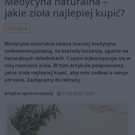
Medycyna naturalna –
jakie zioła najlepiej kupić?
Styl życia
Medycyna naturalna zwana inaczej medycyną
niekonwencjonalną, to metody leczenia, oparte na
naturalnych składnikach. Często wykorzystuje się w
niej rozmaite zioła. W tym artykule podpowiemy,
jakie zioła najlepiej kupić, aby móc zadbać o swoje
zdrowie. Zachęcamy do lektury.
Artykuł sponsorowany
11.03.2022 10:57