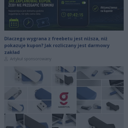
Dlaczego wygrana z freebetu jest niższa, niż
pokazuje kupon? Jak rozliczany jest darmowy
zakład
Autor artykułu:
Artykuł sponsorowany