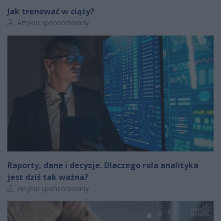
Jak trenować w ciąży?
Autor artykułu:
Artykuł sponsorowany
Raporty, dane i decyzje. Dlaczego rola analityka
jest dziś tak ważna?
Autor artykułu:
Artykuł sponsorowany