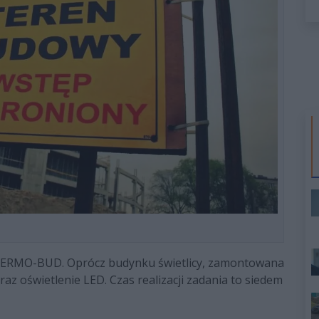
 TERMO-BUD. Oprócz budynku świetlicy, zamontowana
raz oświetlenie LED. Czas realizacji zadania to siedem