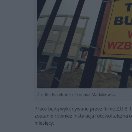
Źródło:
Facebook / Tomasz Matlakiewicz
Prace będą wykonywane przez firmę Z.U.B
zostanie również instalacja fotowoltaiczna o
miesięcy.